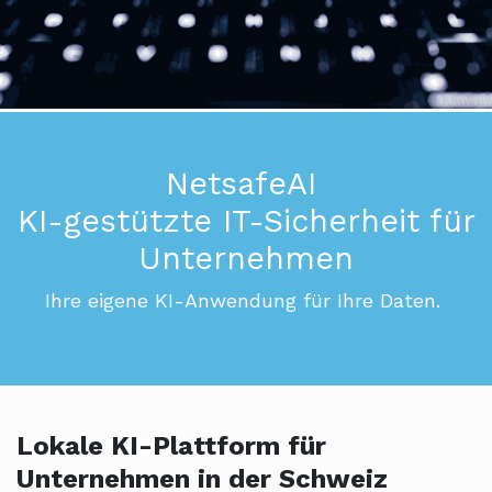
NetsafeAI
KI-gestützte IT-Sicherheit für
Unternehmen
Ihre eigene KI-Anwendung für Ihre Daten.
Lokale KI-Plattform für
Unternehmen in der Schweiz