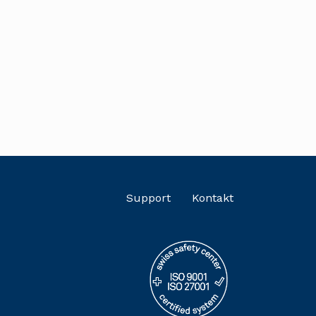
Support
Kontakt