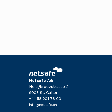
Netsafe AG
Heiligkreuzstrasse 2
9008 St. Gallen
+41 58 201 78 00
info@netsafe.ch